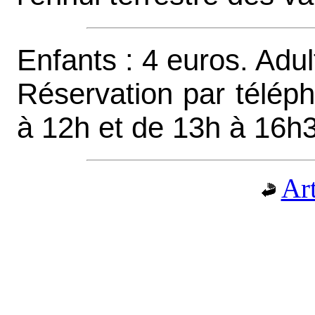
Enfants : 4 euros. Adul
Réservation par télép
à 12h et de 13h à 16h3
Art