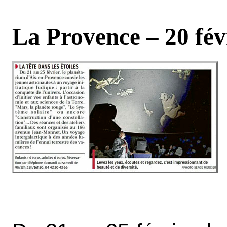
La Provence – 20 fév